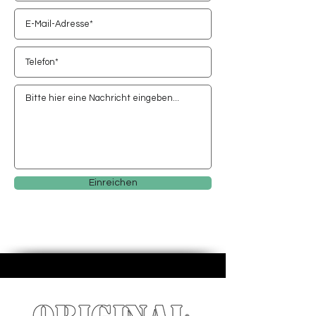
Einreichen