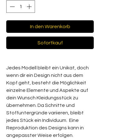
In den Warenkorb
Sofortkauf
Jedes Modell bleibt ein Unikat, doch
wenn dir ein Design nicht aus dem
Kopf geht, besteht die Möglichkeit
einzelne Elemente und Aspekte auf
dein Wunsch Kleidungsstück zu
übernehmen. Da Schnitte und
Stoffuntergründe variieren, bleibt
jedes Stück ein Individuum. Eine
Reproduktion des Designs kann in
angepasster Weise erfolgen.