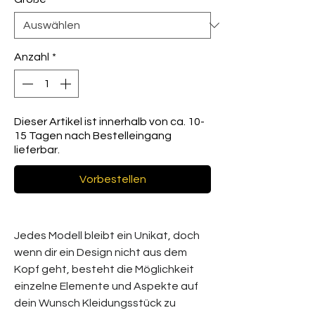
Anzahl
*
Dieser Artikel ist innerhalb von ca. 10-
15 Tagen nach Bestelleingang
lieferbar.
Vorbestellen
Jedes Modell bleibt ein Unikat, doch
wenn dir ein Design nicht aus dem
Kopf geht, besteht die Möglichkeit
einzelne Elemente und Aspekte auf
dein Wunsch Kleidungsstück zu