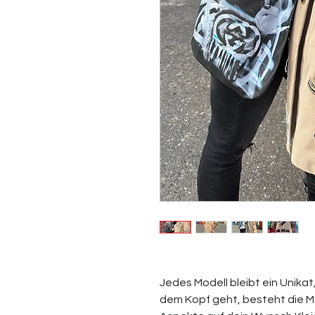
Jedes Modell bleibt ein Unikat
dem Kopf geht, besteht die M