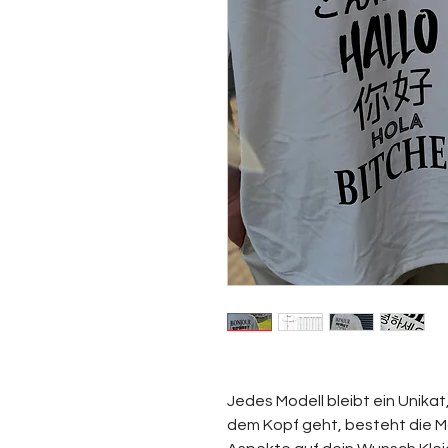
Jedes Modell bleibt ein Unikat
dem Kopf geht, besteht die M