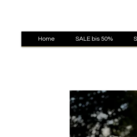
Home
SALE bis 50%