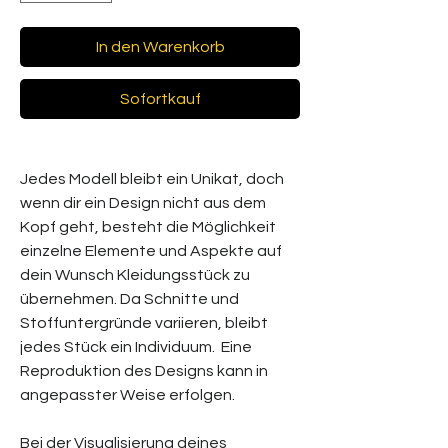
In den Warenkorb
Sofortkauf
Jedes Modell bleibt ein Unikat, doch
wenn dir ein Design nicht aus dem
Kopf geht, besteht die Möglichkeit
einzelne Elemente und Aspekte auf
dein Wunsch Kleidungsstück zu
übernehmen. Da Schnitte und
Stoffuntergründe variieren, bleibt
jedes Stück ein Individuum. Eine
Reproduktion des Designs kann in
angepasster Weise erfolgen.
Bei der Visualisierung deines